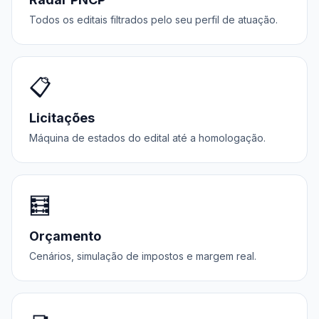
Todos os editais filtrados pelo seu perfil de atuação.
📋
Licitações
Máquina de estados do edital até a homologação.
🧮
Orçamento
Cenários, simulação de impostos e margem real.