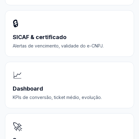
🔒
SICAF & certificado
Alertas de vencimento, validade do e-CNPJ.
📈
Dashboard
KPIs de conversão, ticket médio, evolução.
🚀