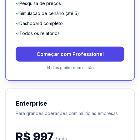
✓
Pesquisa de preços
✓
Simulação de cenário (até 5)
✓
Dashboard completo
✓
Todos os relatórios
Começar com Professional
14 dias grátis · sem cartão
Enterprise
Para grandes operações com múltiplas empresas
R$ 997
/mês