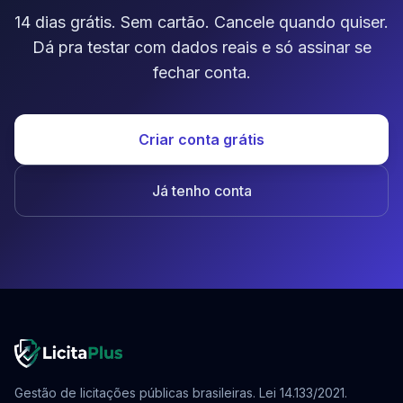
14 dias grátis. Sem cartão. Cancele quando quiser.
Dá pra testar com dados reais e só assinar se
fechar conta.
Criar conta grátis
Já tenho conta
Gestão de licitações públicas brasileiras. Lei 14.133/2021.