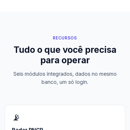
RECURSOS
Tudo o que você precisa
para operar
Seis módulos integrados, dados no mesmo
banco, um só login.
📡
Radar PNCP