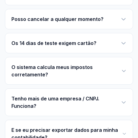
Posso cancelar a qualquer momento?
Os 14 dias de teste exigem cartão?
O sistema calcula meus impostos
corretamente?
Tenho mais de uma empresa / CNPJ.
Funciona?
E se eu precisar exportar dados para minha
contabilidade?