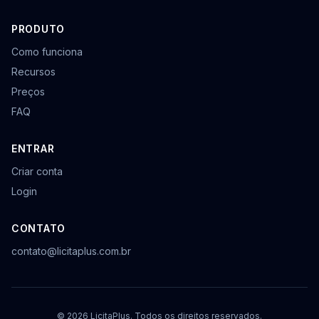
PRODUTO
Como funciona
Recursos
Preços
FAQ
ENTRAR
Criar conta
Login
CONTATO
contato@licitaplus.com.br
© 2026 LicitaPlus. Todos os direitos reservados.