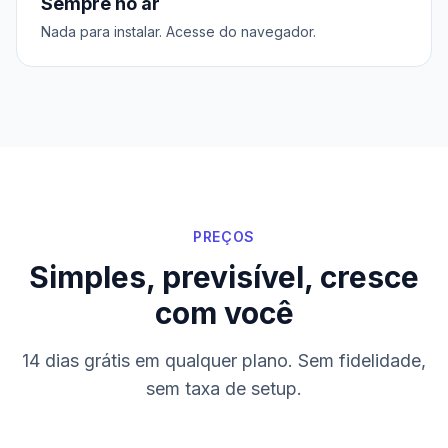
Sempre no ar
Nada para instalar. Acesse do navegador.
PREÇOS
Simples, previsível, cresce
com você
14 dias grátis em qualquer plano. Sem fidelidade,
sem taxa de setup.