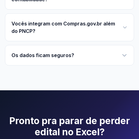
Vocês integram com Compras.gov.br além
do PNCP?
Os dados ficam seguros?
Pronto pra parar de perder
edital no Excel?