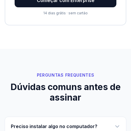
Começar com Enterprise
14 dias grátis · sem cartão
PERGUNTAS FREQUENTES
Dúvidas comuns antes de
assinar
Preciso instalar algo no computador?