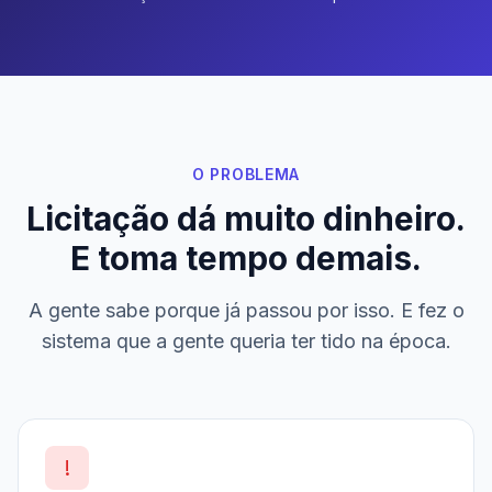
O PROBLEMA
Licitação dá muito dinheiro.
E toma tempo demais.
A gente sabe porque já passou por isso. E fez o
sistema que a gente queria ter tido na época.
!