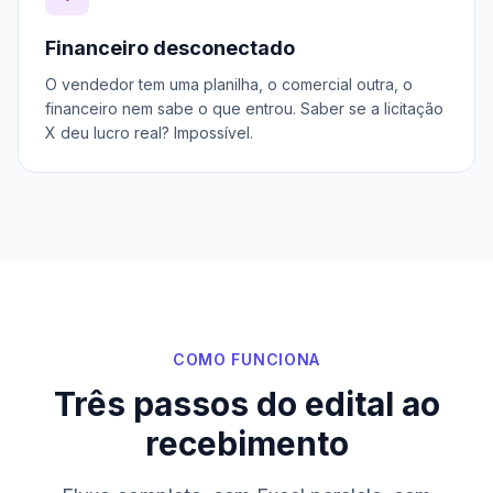
Financeiro desconectado
O vendedor tem uma planilha, o comercial outra, o
financeiro nem sabe o que entrou. Saber se a licitação
X deu lucro real? Impossível.
COMO FUNCIONA
Três passos do edital ao
recebimento