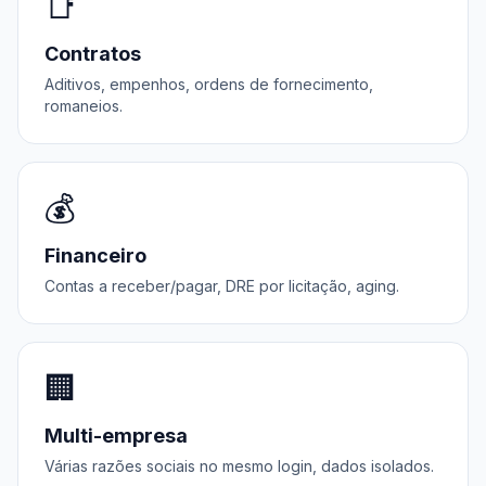
📑
Contratos
Aditivos, empenhos, ordens de fornecimento,
romaneios.
💰
Financeiro
Contas a receber/pagar, DRE por licitação, aging.
🏢
Multi-empresa
Várias razões sociais no mesmo login, dados isolados.